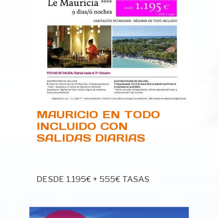
MAURICIO EN TODO
INCLUIDO CON
SALIDAS DIARIAS
HASTA EL 31 OCTUBRE
DESDE 1.195€ + 555€ TASAS