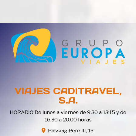
VIAJES CADITRAVEL,
S.A.
HORARIO De lunes a viernes de 9:30 a 13:15 y de
16:30 a 20:00 horas
Passeig Pere III, 13,