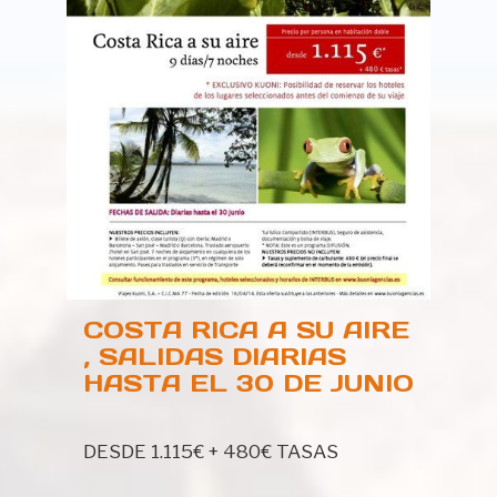
COSTA RICA A SU AIRE
, SALIDAS DIARIAS
HASTA EL 30 DE JUNIO
DESDE 1.115€ + 480€ TASAS