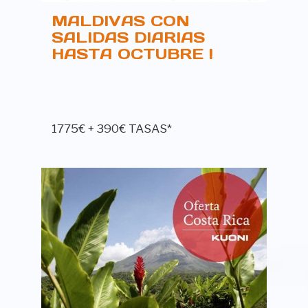
MALDIVAS CON
SALIDAS DIARIAS
HASTA OCTUBRE !
1775€ + 390€ TASAS*