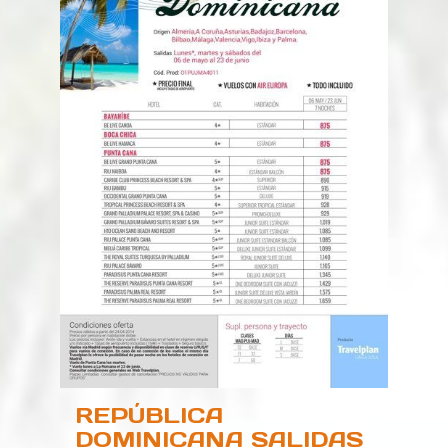
REPÚBLICA
DOMINICANA SALIDAS