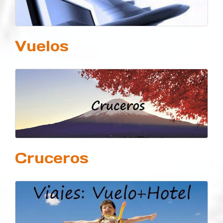
Vuelos
Cruceros