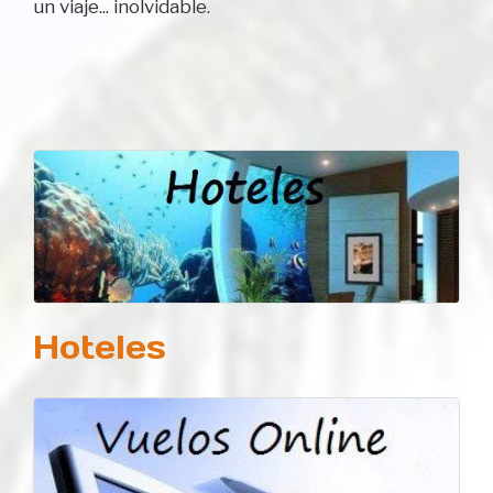
un viaje... inolvidable.
Hoteles