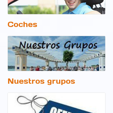
Coches
Nuestros grupos