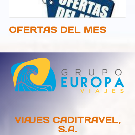
OFERTAS DEL MES
VIAJES CADITRAVEL,
S.A.