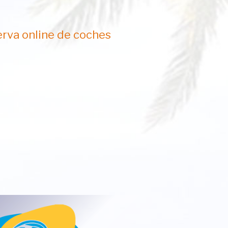
rva online de coches